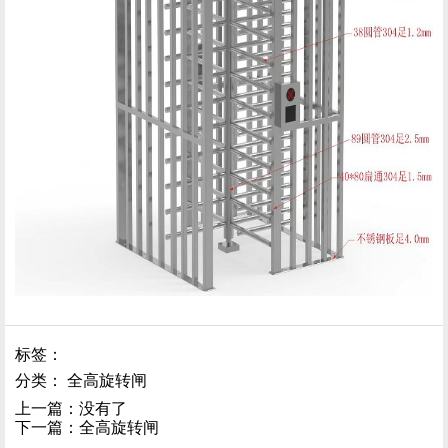
标签：
分类：
全高旋转闸
上一篇：没有了
下一篇：
全高旋转闸