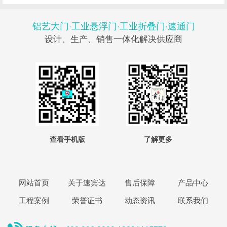
铝艺大门·工业悬浮门·工业折叠门·速通门
设计、生产、销售一体化解决供应商
查看手机版
了解更多
网站首页
关于速宾达
售后保障
产品中心
工程案例
荣誉证书
动态资讯
联系我们