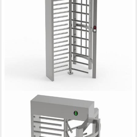
社会招聘
学生招聘