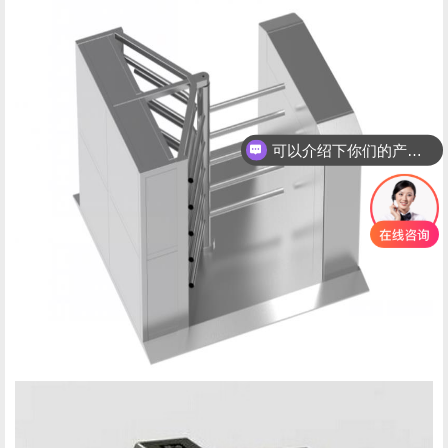
可以介绍下你们的产品么