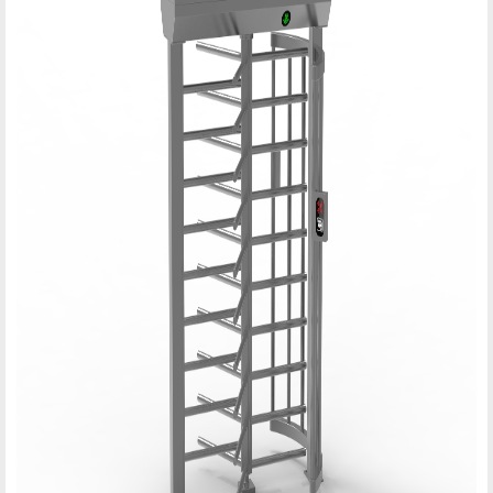
社会招聘
学生招聘