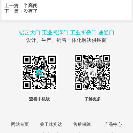
上一篇：
半高闸
下一篇：没有了
铝艺大门·工业悬浮门·工业折叠门·速通门
设计、生产、销售一体化解决供应商
查看手机版
了解更多
网站首页
关于速宾达
售后保障
产品中心