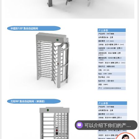
可以介绍下你们的产品么