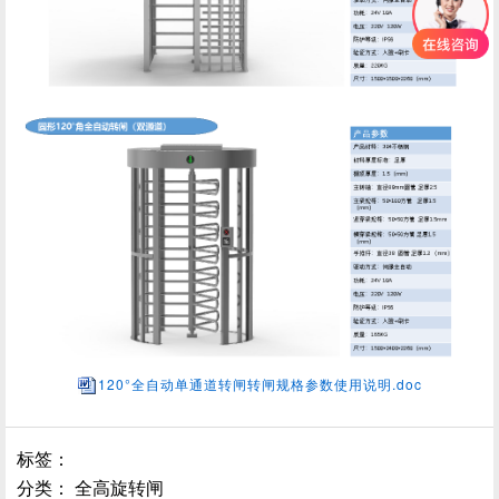
120°全自动单通道转闸转闸规格参数使用说明.doc
标签：
分类：
全高旋转闸