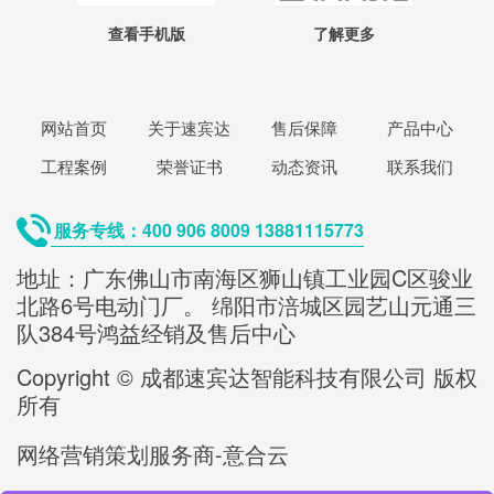
查看手机版
了解更多
网站首页
关于速宾达
售后保障
产品中心
工程案例
荣誉证书
动态资讯
联系我们
服务专线：400 906 8009 13881115773
地址：广东佛山市南海区狮山镇工业园C区骏业
北路6号电动门厂。 绵阳市涪城区园艺山元通三
队384号鸿益经销及售后中心
Copyright © 成都速宾达智能科技有限公司 版权
所有
网络营销策划服务商-意合云