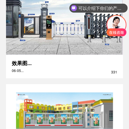
可以介绍下你们的产品么
效果图...
06-05...
331