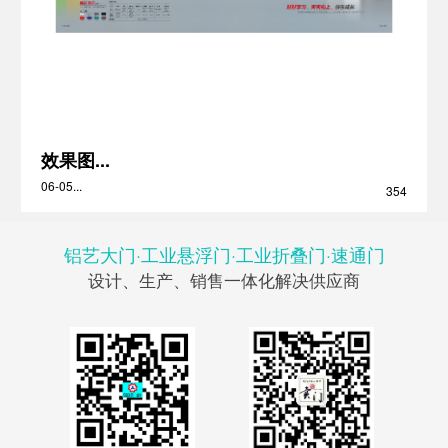
效果图...
06-05...
354
铝艺大门·工业悬浮门·工业折叠门·速通门
设计、生产、销售一体化解决供应商